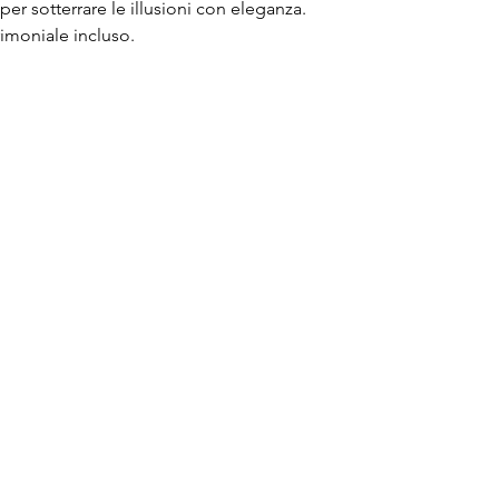
o per sotterrare le illusioni con eleganza.
imoniale incluso.