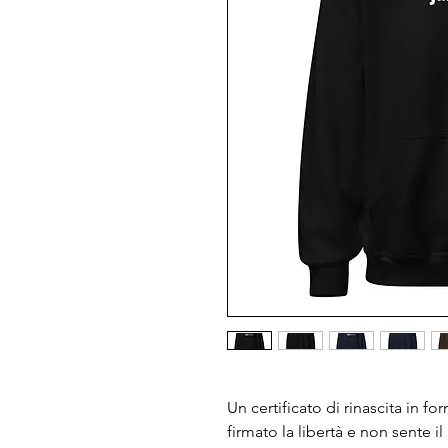
Un certificato di rinascita in fo
firmato la libertà e non sente 