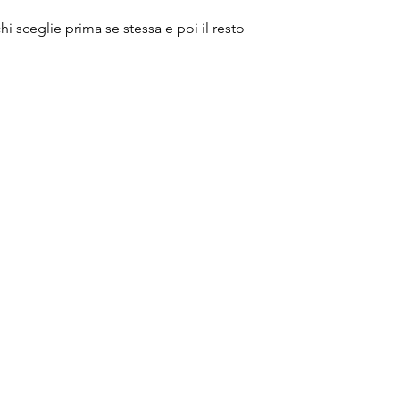
chi sceglie prima se stessa e poi il resto 