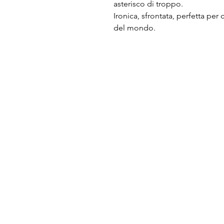
asterisco di troppo.
Ironica, sfrontata, perfetta per 
del mondo.